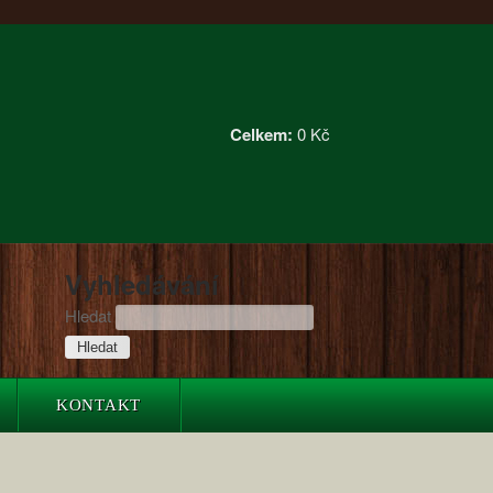
Celkem:
0 Kč
Vyhledávání
Hledat
KONTAKT