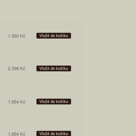
1.960 Kč
2.396 Kč
1.664 Kč
1.664 Kč